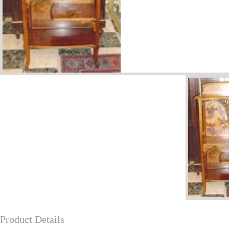
Product Details