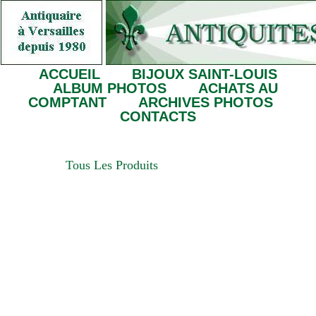
ACCUEIL
BIJOUX SAINT-LOUIS
ALBUM PHOTOS
ACHATS AU
COMPTANT
ARCHIVES PHOTOS
CONTACTS
Tous Les Produits