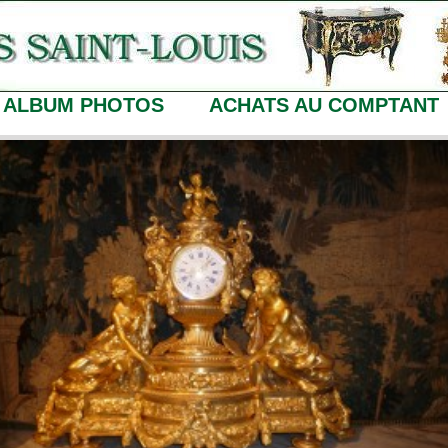
ALBUM PHOTOS
ACHATS AU COMPTANT