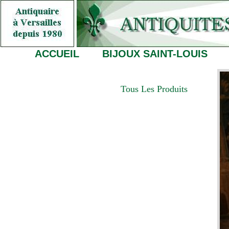
ACCUEIL
BIJOUX SAINT-LOUIS
Tous Les Produits