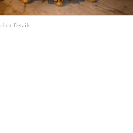
oduct Details