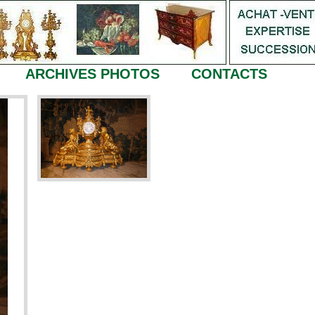
ARCHIVES PHOTOS
CONTACTS